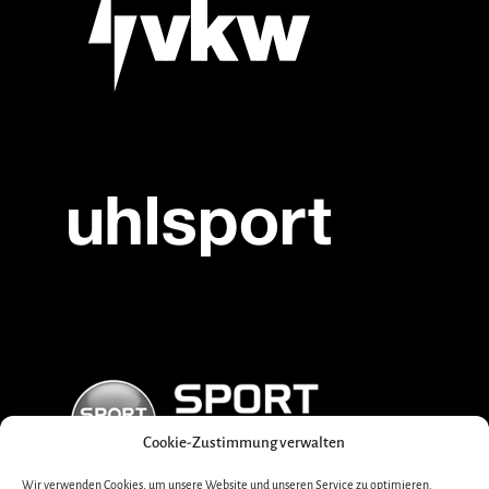
Cookie-Zustimmung verwalten
Wir verwenden Cookies, um unsere Website und unseren Service zu optimieren.