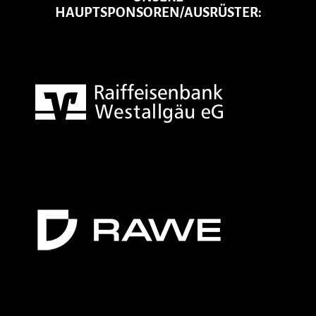
HAUPTSPONSOREN/AUSRÜSTER: