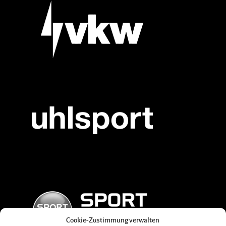
Cookie-Zustimmung verwalten