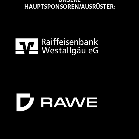
HAUPTSPONSOREN/AUSRÜSTER: