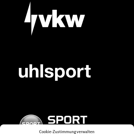
Cookie-Zustimmung verwalten