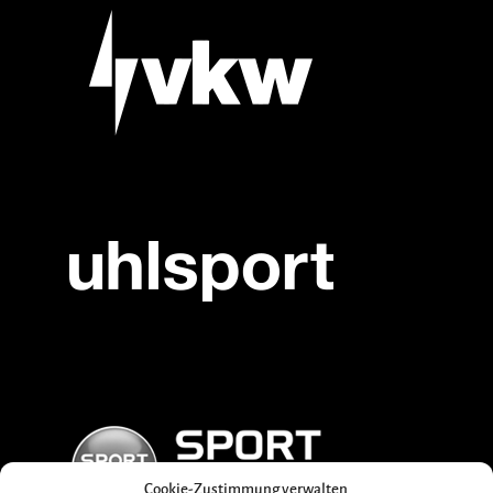
Cookie-Zustimmung verwalten